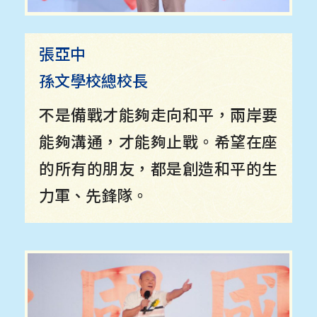
張亞中
孫文學校總校長
不是備戰才能夠走向和平，兩岸要
能夠溝通，才能夠止戰。希望在座
的所有的朋友，都是創造和平的生
力軍、先鋒隊。