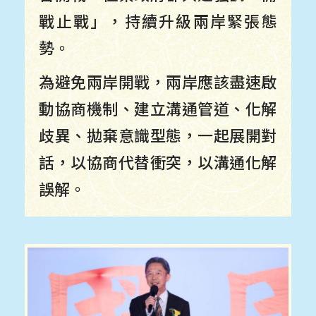
戰止戰」，持續升級兩岸緊張態
勢。
為避免兩岸開戰，兩岸應該盡速啟
動協商機制、建立溝通管道、化解
歧異、拋棄意識型態，一起展開對
話，以協商代替衝突，以溝通化解
誤解。