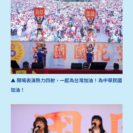
▲ 開場表演熱力四射，一起為台灣加油！為中華民國
加油！