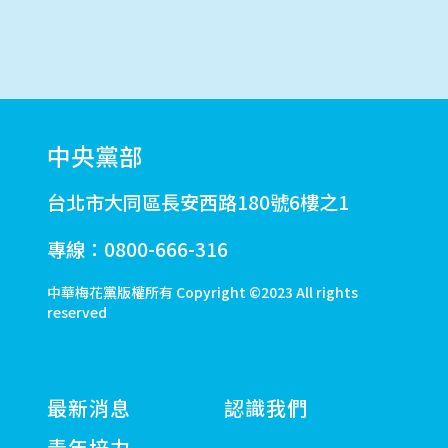
中央黨部
台北市大同區長安西路180號6樓之1
專線：0800-666-316
中華梅花黨版權所有 Copyright ©2023 All rights
reserved
最新消息
認識我們
青年培力