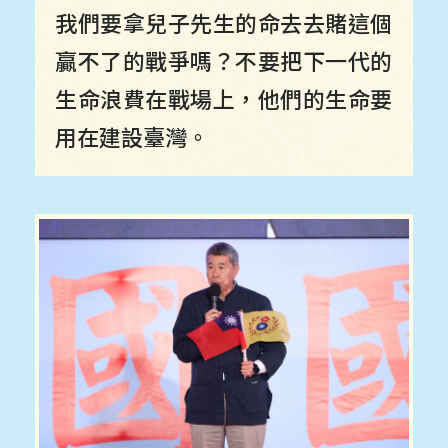
我們要拿兒子先生的命去去賭這個
贏不了的戰爭嗎？不要把下一代的
生命浪費在戰場上，他們的生命要
用在建設臺灣。