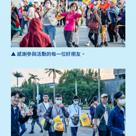
▲ 感謝參與活動的每一位好朋友。